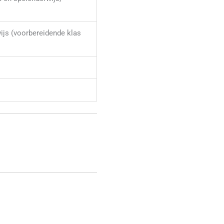
js (voorbereidende klas