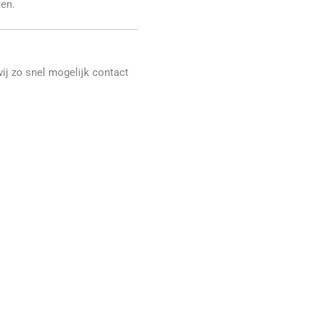
en.
ij zo snel mogelijk contact