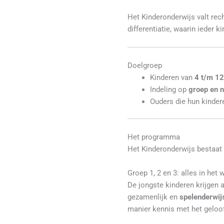
Het Kinderonderwijs valt rec
differentiatie, waarin ieder k
Doelgroep
Kinderen van
4 t/m 12
Indeling op
groep en n
Ouders die hun kinder
Het programma
Het Kinderonderwijs bestaat 
Groep 1, 2 en 3: alles in het
De jongste kinderen krijgen 
gezamenlijk en
spelenderwij
manier kennis met het geloof