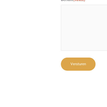
Versturen