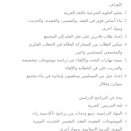
الأهداف
تعليم العلوم الشرعية باللغة العربية.
بناء أساس قوي في الفقه، والتفسير، والعقيدة، والحديث،
ومواد أخرى.
إعداد طلاب قادرين على نقل العلم إلى المجتمع.
تمكين الطلاب من المشاركة الفعّالة في الخطاب الفكري
والمجتمعي كمسلمين واعين.
تنمية مهارات البحث والإلقاء عبر دراسة موضوعات متخصصة
والتدريب على فن الخطابة والإلقاء.
إعداد جيل من المسلمين يساهمون بإيجابية في بناء مجتمع
متوازن وفعّال.
نبذة عن البرنامج الدراسي
لغة التدريس: العربية.
المواد الدراسية: سبع وحدات من برنامج «أكاديمية زاد».
الموضوعات: العقيدة، الفقه، التفسير، الحديث، السيرة
النبوية، التربية الإسلامية، ومواد أخرى.